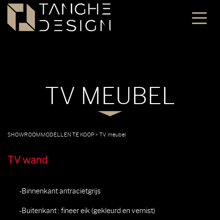
TV MEUBEL
SHOWROOMMODELLEN TE KOOP
>
TV meubel
TV wand
-Binnenkant antracietgrijs
-Buitenkant : fineer eik (gekleurd en vernist)