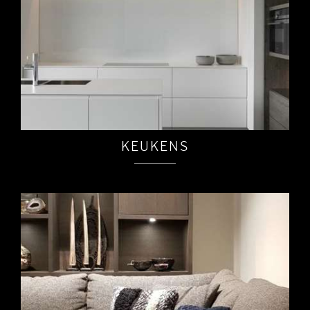
KEUKENS