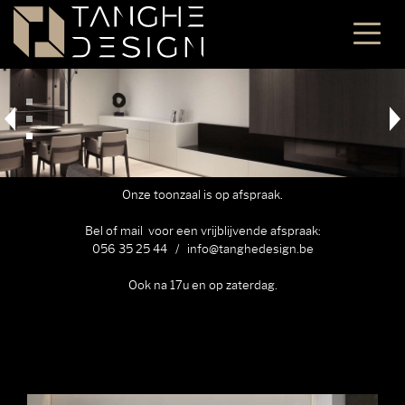
Onze toonzaal is op afspraak.
Bel of mail voor een vrijblijvende afspraak:
056 35 25 44 /
info@tanghedesign.be
Ook na 17u en op zaterdag.