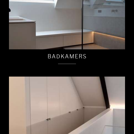
BADKAMERS