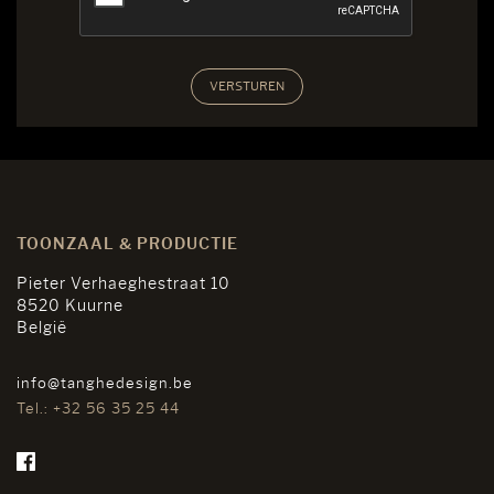
TOONZAAL & PRODUCTIE
Pieter Verhaeghestraat 10
8520 Kuurne
België
info@tanghedesign.be
Tel.: +32 56 35 25 44