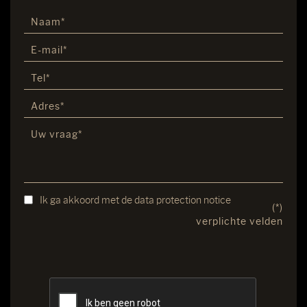
Ik ga akkoord met de data protection notice
(*)
verplichte velden