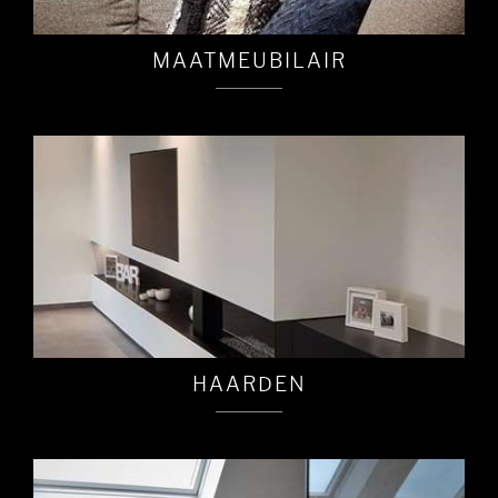
MAATMEUBILAIR
HAARDEN