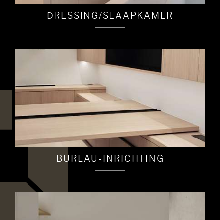
DRESSING/SLAAPKAMER
BUREAU-INRICHTING