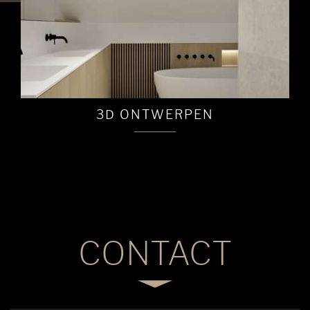
3D ONTWERPEN
CONTACT