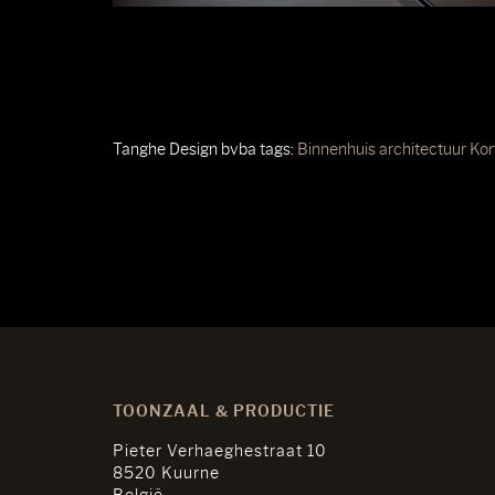
Tanghe Design bvba
tags:
Binnenhuis architectuur Kort
TOONZAAL & PRODUCTIE
Pieter Verhaeghestraat 10
8520 Kuurne